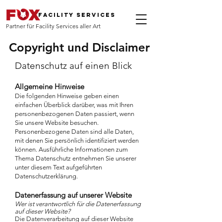
FACILITY SERVICES
artner für Facility Services aller Art
P
Copyright und Disclaimer
Datenschutz auf einen Blick
Allgemeine Hinweise
Die folgenden Hinweise geben einen
einfachen Überblick darüber, was mit Ihren
personenbezogenen Daten passiert, wenn
Sie unsere Website besuchen.
Personenbezogene Daten sind alle Daten,
mit denen Sie persönlich identifiziert werden
können. Ausführliche Informationen zum
Thema Datenschutz entnehmen Sie unserer
unter diesem Text aufgeführten
Datenschutzerklärung.
Datenerfassung auf unserer Website
Wer ist verantwortlich für die Datenerfassung
auf dieser Website?
Die Datenverarbeitung auf dieser Website