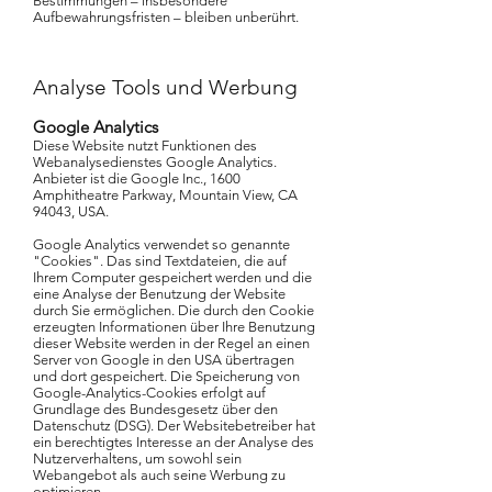
Bestimmungen – insbesondere
Aufbewahrungsfristen – bleiben unberührt.
Analyse Tools und Werbung
Google Analytics
Diese Website nutzt Funktionen des
Webanalysedienstes Google Analytics.
Anbieter ist die Google Inc., 1600
Amphitheatre Parkway, Mountain View, CA
94043, USA.
Google Analytics verwendet so genannte
"Cookies". Das sind Textdateien, die auf
Ihrem Computer gespeichert werden und die
eine Analyse der Benutzung der Website
durch Sie ermöglichen. Die durch den Cookie
erzeugten Informationen über Ihre Benutzung
dieser Website werden in der Regel an einen
Server von Google in den USA übertragen
und dort gespeichert.
Die Speicherung von
Google-Analytics-Cookies erfolgt auf
Grundlage des Bundesgesetz über den
Datenschutz (DSG). Der Websitebetreiber hat
ein berechtigtes Interesse an der Analyse des
Nutzerverhaltens, um sowohl sein
Webangebot als auch seine Werbung zu
optimieren.