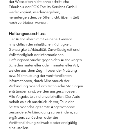
der Webseiten nicht ohne schriftliche
Erlaubnis der FOX Facility Services GmbH
weder kopiert, wiedergegeben,
heruntergeladen, veröffentlicht, übermittelt
noch vertrieben werden.
Haftungsausschluss
Der Autor übernimmt keinerlei Gewähr
hinsichtlich der inhaltlichen Richtigkeit,
Genauigkeit, Aktualität, Zuverlässigkeit und
Vollständigkeit der Informationen.
Haftungsansprüche gegen den Autor wegen
Schäden materieller oder immaterieller Art,
welche aus dem Zugriff oder der Nutzung
bzw. Nichtnutzung der veröffentlichten
Informationen, durch Missbrauch der
Verbindung oder durch technische Störungen
entstanden sind, werden ausgeschlossen.
Alle Angebote sind unverbindlich. Der Autor
behält es sich ausdrücklich vor, Teile der
Seiten oder das gesamte Angebot ohne
besondere Ankündigung zu verändern, zu
ergänzen, zu löschen oder die
Veröffentlichung zeitweise oder endgültig
einzustellen.