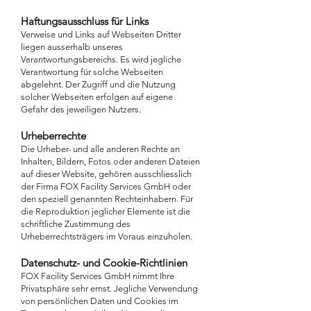
Haftungsausschluss für Links
Verweise und Links auf Webseiten Dritter
liegen ausserhalb unseres
Verantwortungsbereichs. Es wird jegliche
Verantwortung für solche Webseiten
abgelehnt. Der Zugriff und die Nutzung
solcher Webseiten erfolgen auf eigene
Gefahr des jeweiligen Nutzers.
Urheberrechte
Die Urheber- und alle anderen Rechte an
Inhalten, Bildern, Fotos oder anderen Dateien
auf dieser Website, gehören ausschliesslich
der Firma FOX Facility Services GmbH oder
den speziell genannten Rechteinhabern. Für
die Reproduktion jeglicher Elemente ist die
schriftliche Zustimmung des
Urheberrechtsträgers im Voraus einzuholen.
Datenschutz- und Cookie-Richtlinien
FOX Facility Services GmbH nimmt Ihre
Privatsphäre sehr ernst. Jegliche Verwendung
von persönlichen Daten und Cookies im