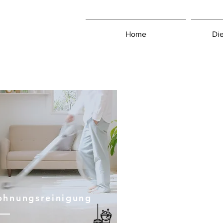
Home
Die
hnungsreinigung