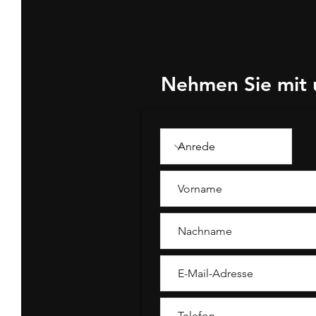
Nehmen Sie mit 