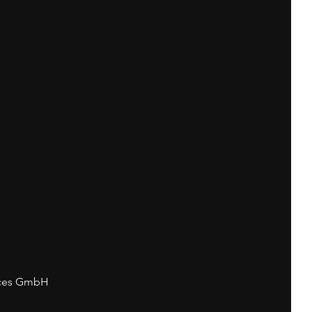
vices GmbH