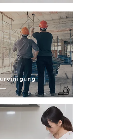
ureinigung