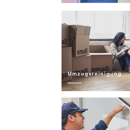
Umzugsreinigung